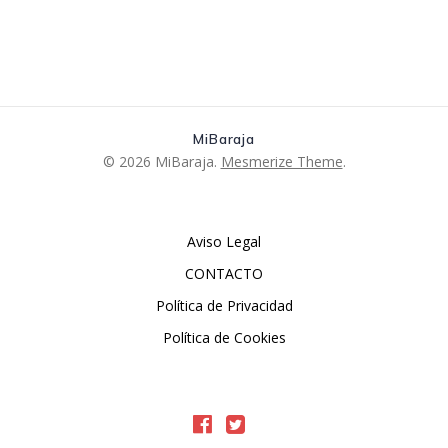
MiBaraja
© 2026 MiBaraja.
Mesmerize Theme
.
Aviso Legal
CONTACTO
Política de Privacidad
Política de Cookies