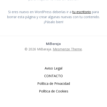
Si eres nuevo en WordPress deberías ir a
tu escritorio
para
borrar esta página y crear algunas nuevas con tu contenido.
¡Pásalo bien!
MiBaraja
© 2026 MiBaraja.
Mesmerize Theme
.
Aviso Legal
CONTACTO
Política de Privacidad
Política de Cookies