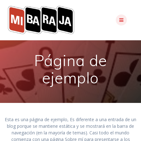
Skip
to
content
Página de
ejemplo
Esta es una página de ejemplo, Es diferente a una entrada de un
blog porque se mantiene estática y se mostrará en la barra de
navegación (en la mayoría de temas). Casi todo el mundo
comienza con una página Sobre mí para presentarse a los